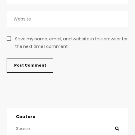
Save my name, email, and website in this browser for
the next time I comment.
Cautare