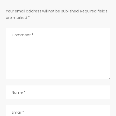
Your email address will not be published. Required fields
are marked
*