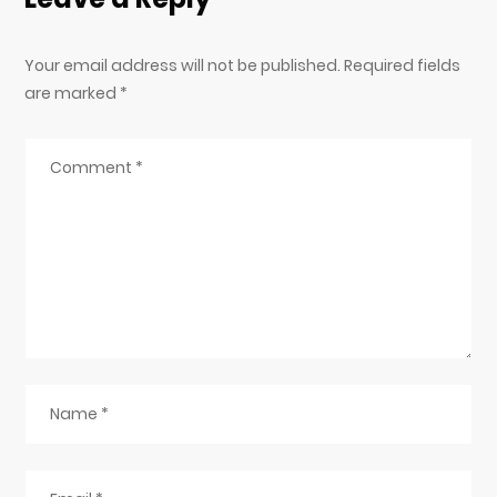
Your email address will not be published. Required fields
are marked
*