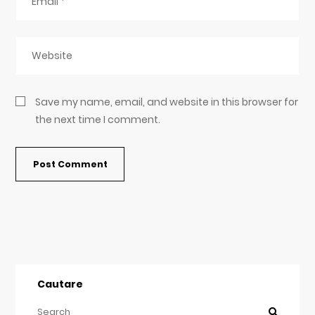
Save my name, email, and website in this browser for
the next time I comment.
Cautare