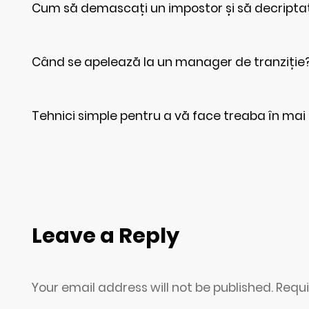
Cum să demascați un impostor și să decripta
Când se apelează la un manager de tranziție
Tehnici simple pentru a vă face treaba în mai
Leave a Reply
Your email address will not be published. Requ