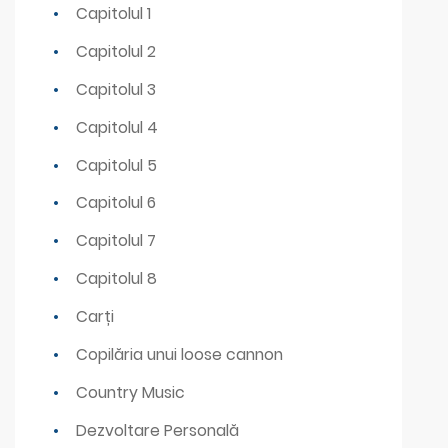
Capitolul 1
Capitolul 2
Capitolul 3
Capitolul 4
Capitolul 5
Capitolul 6
Capitolul 7
Capitolul 8
Carți
Copilăria unui loose cannon
Country Music
Dezvoltare Personală