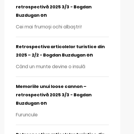
retrospectivă 2025 3/3 - Bogdan
on
Buzdugan
Cei mai frumoși ochi albaștri!
Retrospectiva articolelor turistice din
on
2025 – 2/2 - Bogdan Buzdugan
Când un munte devine o insulă
Memoriile unui loose cannon –
retrospectivă 2025 3/3 - Bogdan
on
Buzdugan
Furuncule