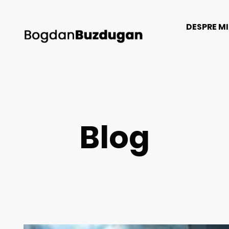
DESPRE M
Blog