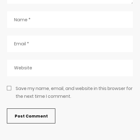
Save my name, email, and website in this browser for
the next time I comment.