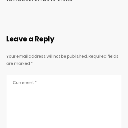
Leave a Reply
Your email address will not be published. Required fields
are marked
*