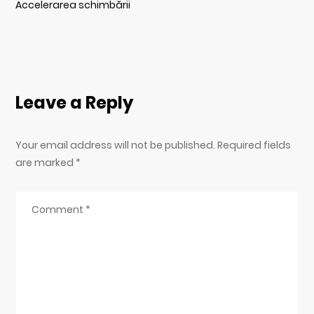
Accelerarea schimbării
Leave a Reply
Your email address will not be published. Required fields
are marked
*