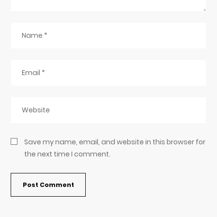
Save my name, email, and website in this browser for
the next time I comment.