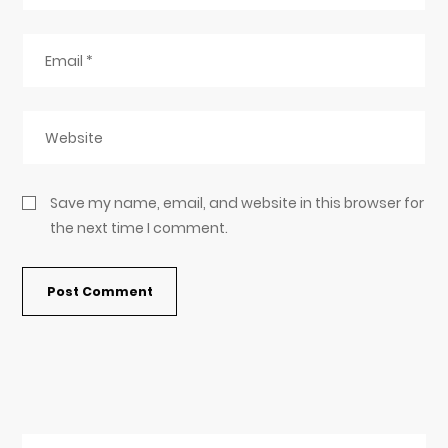
Save my name, email, and website in this browser for
the next time I comment.