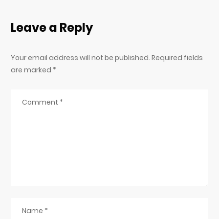
Leave a Reply
Your email address will not be published. Required fields
are marked
*