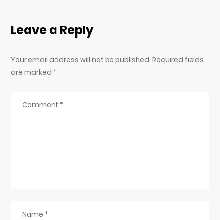
Leave a Reply
Your email address will not be published. Required fields
are marked
*