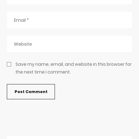
Save my name, email, and website in this browser for
the next time I comment.