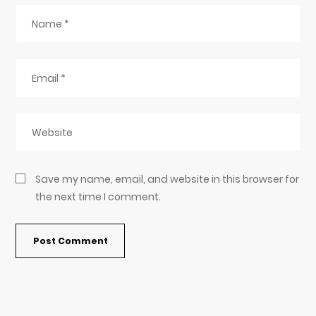
Save my name, email, and website in this browser for
the next time I comment.