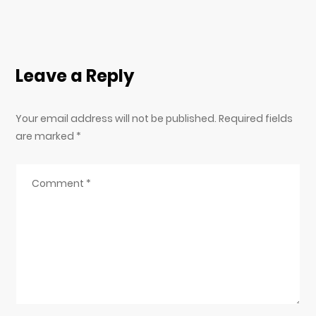
Leave a Reply
Your email address will not be published. Required fields
are marked
*