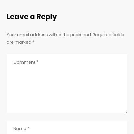
Leave a Reply
Your email address will not be published. Required fields
are marked
*