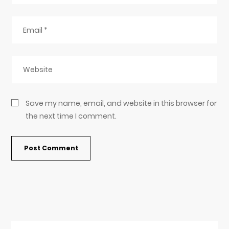
Save my name, email, and website in this browser for
the next time I comment.