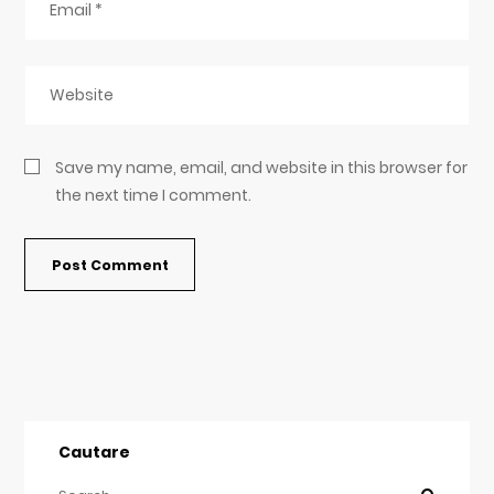
Save my name, email, and website in this browser for
the next time I comment.
Cautare