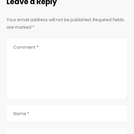
Leave a Reply
Your email address will not be published. Required fields
are marked
*