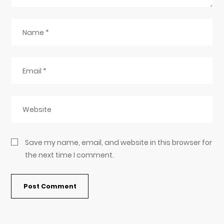
Save my name, email, and website in this browser for
the next time I comment.