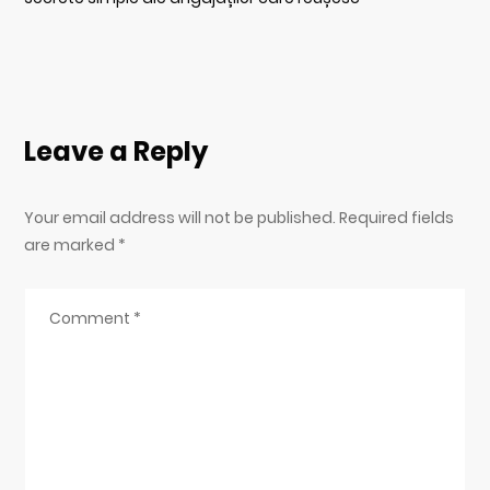
Leave a Reply
Your email address will not be published. Required fields
are marked
*