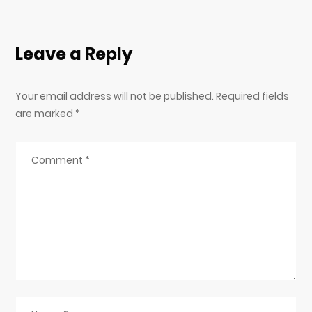
Leave a Reply
Your email address will not be published. Required fields
are marked
*