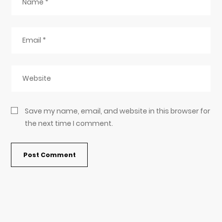
Save my name, email, and website in this browser for
the next time I comment.