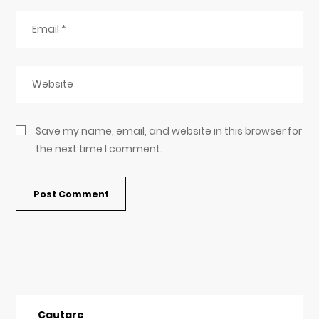
Save my name, email, and website in this browser for
the next time I comment.
Cautare