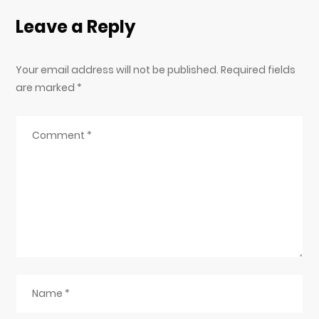
Leave a Reply
Your email address will not be published. Required fields
are marked
*