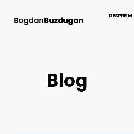
DESPRE M
Blog