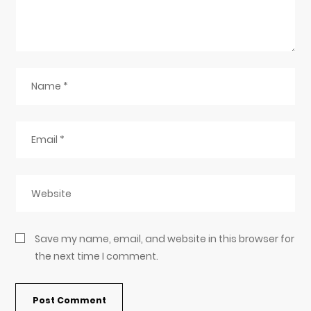
Save my name, email, and website in this browser for
the next time I comment.