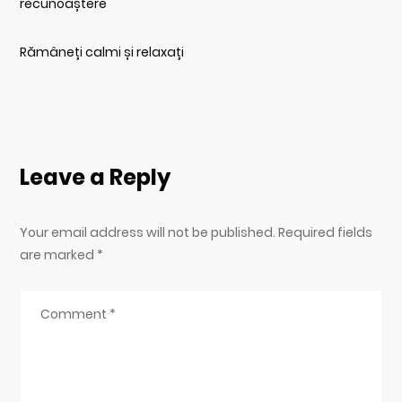
recunoaștere
Rămâneți calmi și relaxați
Leave a Reply
Your email address will not be published. Required fields
are marked
*